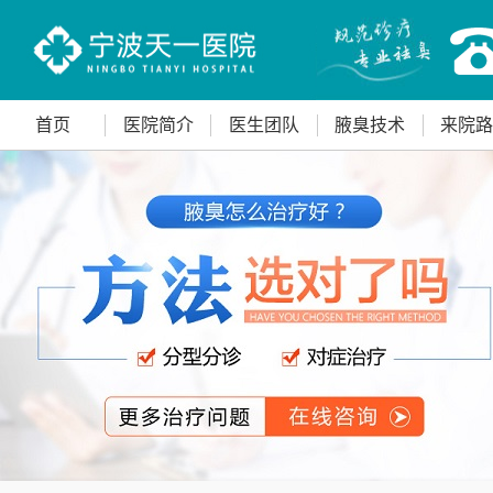
首页
医院简介
医生团队
腋臭技术
来院