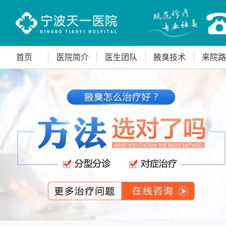
首页
医院简介
医生团队
腋臭技术
来院