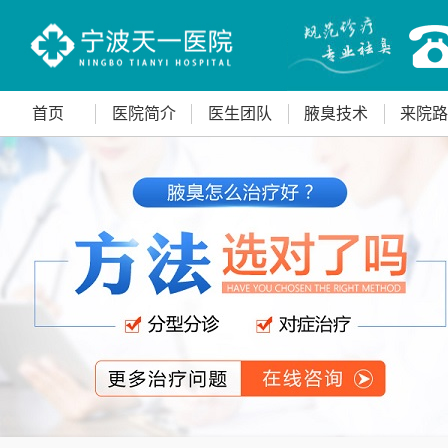
首页
医院简介
医生团队
腋臭技术
来院