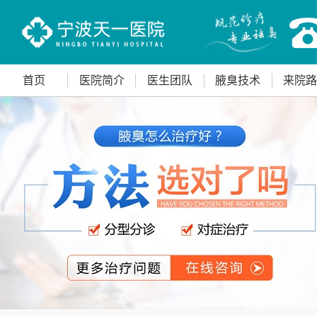
首页
医院简介
医生团队
腋臭技术
来院